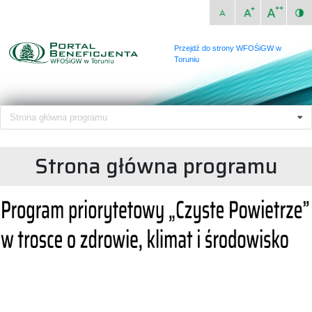
Przejdź do strony WFOŚiGW w
Toruniu
Strona główna programu
Strona główna programu