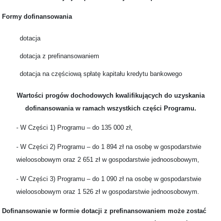
Formy dofinansowania
dotacja
dotacja z prefinansowaniem
dotacja na częściową spłatę kapitału kredytu bankowego
Wartości progów dochodowych kwalifikujących do uzyskania
dofinansowania w ramach wszystkich części Programu.
- W Części 1) Programu – do 135 000 zł,
- W Części 2) Programu – do 1 894 zł na osobę w gospodarstwie
wieloosobowym oraz 2 651 zł w gospodarstwie jednoosobowym,
- W Części 3) Programu – do 1 090 zł na osobę w gospodarstwie
wieloosobowym oraz 1 526 zł w gospodarstwie jednoosobowym.
Dofinansowanie w formie dotacji z prefinansowaniem może zostać