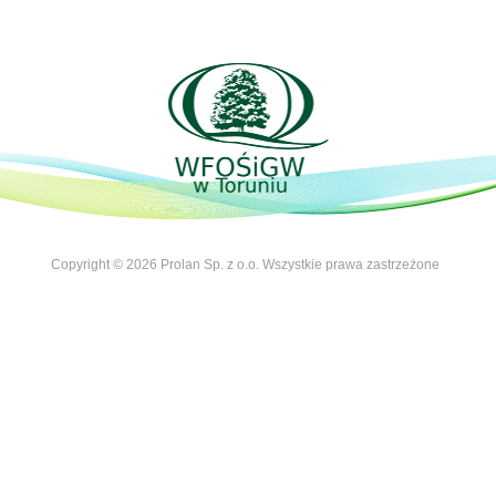
Copyright © 2026 Prolan Sp. z o.o. Wszystkie prawa zastrzeżone