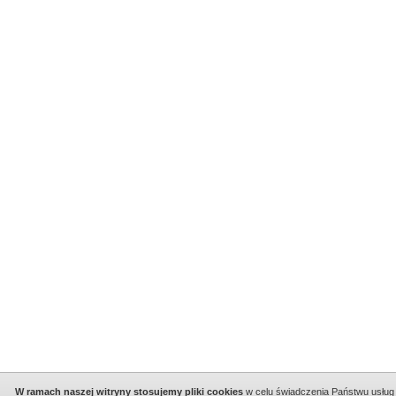
W ramach naszej witryny stosujemy pliki cookies
w celu świadczenia Państwu usług